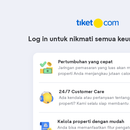
Log in untuk nikmati semua ke
Pertumbuhan yang cepat
Jaringan pemasaran yang luas akan
properti Anda menjangkau jutaan calo
24/7 Customer Care
Ada kendala atau pertanyaan tentang
properti? Kami selalu siap membantu
Kelola properti dengan mudah
Anda bisa memanfaatkan fitur pengatu