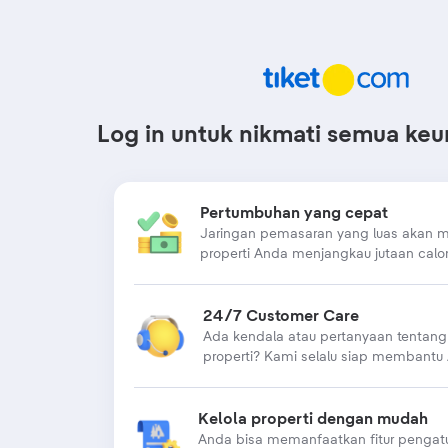
Log in untuk nikmati semua ke
Pertumbuhan yang cepat
Jaringan pemasaran yang luas akan
properti Anda menjangkau jutaan calo
24/7 Customer Care
Ada kendala atau pertanyaan tentang
properti? Kami selalu siap membantu
Kelola properti dengan mudah
Anda bisa memanfaatkan fitur pengatu