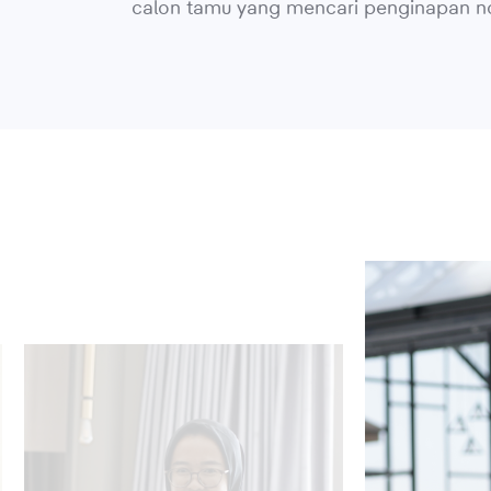
calon tamu yang mencari penginapan n