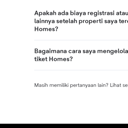
Apakah ada biaya registrasi ata
lainnya setelah properti saya terd
Homes?
Bagaimana cara saya mengelola 
tiket Homes?
Masih memiliki pertanyaan lain? Lihat 