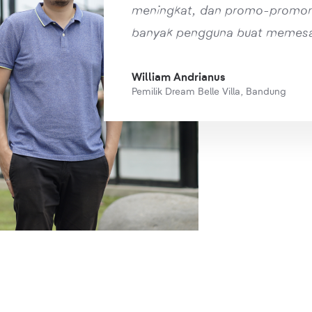
meningkat, dan promo-promon
banyak pengguna buat memes
William Andrianus
Pemilik Dream Belle Villa, Bandung