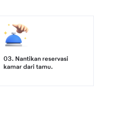
03. Nantikan reservasi
kamar dari tamu.