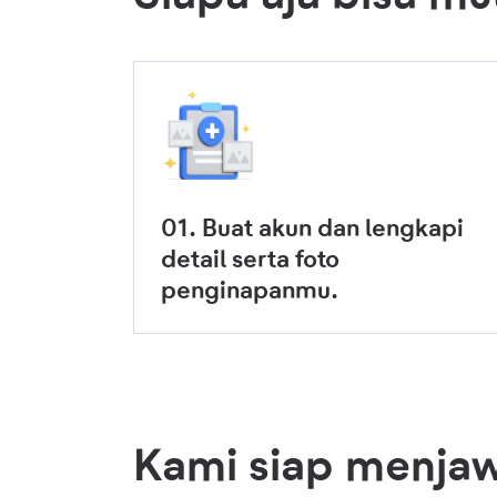
01. Buat akun dan lengkapi
detail serta foto
penginapanmu.
Kami siap menja