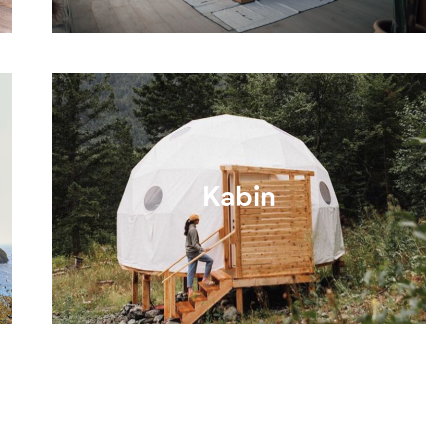
Kabin