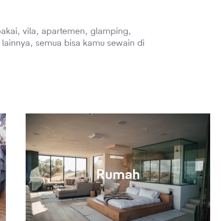
akai, vila, apartemen, glamping,
 lainnya, semua bisa kamu sewain di
Rumah