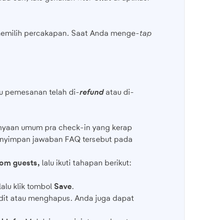
emilih percakapan. Saat Anda menge-
tap
au pemesanan telah di-
refund
atau di-
nyaan umum pra check-in yang kerap
enyimpan jawaban FAQ tersebut pada
rom guests,
lalu ikuti tahapan berikut:
alu klik tombol
Save
.
dit
atau menghapus. Anda juga dapat