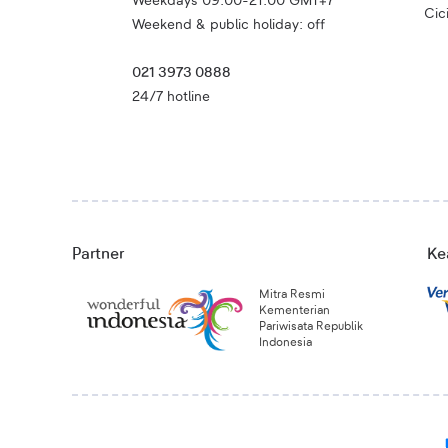
Weekdays 09:00-21:00 GMT+7
Cic
Weekend & public holiday: off
021 3973 0888
24/7 hotline
Partner
Ke
Mitra Resmi
Kementerian
Pariwisata Republik
Indonesia