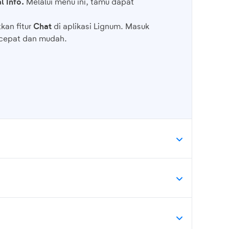
l Info.
Melalui menu ini, tamu dapat
kan fitur
Chat
di aplikasi Lignum. Masuk
h cepat dan mudah.