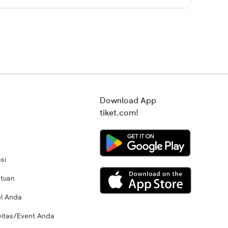
Download App
tiket.com!
si
ntuan
el Anda
vitas/Event Anda