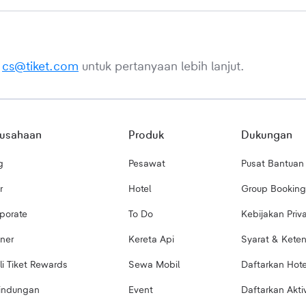
e
cs@tiket.com
untuk pertanyaan lebih lanjut.
rusahaan
Produk
Dukungan
g
Pesawat
Pusat Bantuan
r
Hotel
Group Booking
porate
To Do
Kebijakan Priva
tner
Kereta Api
Syarat & Kete
bli Tiket Rewards
Sewa Mobil
Daftarkan Hot
lindungan
Event
Daftarkan Akti