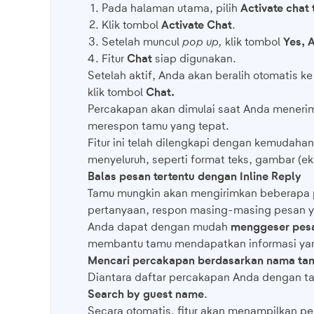
Pada halaman utama, pilih
Activate chat 
Klik tombol
Activate Chat
.
Setelah muncul
pop up,
klik tombol
Yes, A
Fitur
Chat
siap digunakan.
Setelah aktif, Anda akan beralih otomatis k
klik tombol
Chat.
Percakapan akan dimulai saat Anda meneri
merespon tamu yang tepat.
Fitur ini telah dilengkapi dengan kemudah
menyeluruh, seperti format teks, gambar (ek
Balas pesan tertentu dengan Inline Reply
Tamu mungkin akan mengirimkan beberapa pe
pertanyaan, respon masing-masing pesan 
Anda dapat dengan mudah
menggeser pes
membantu tamu mendapatkan informasi yang
Mencari percakapan berdasarkan nama ta
Diantara daftar percakapan Anda dengan t
Search by guest name
.
Secara otomatis, fitur akan menampilkan pe