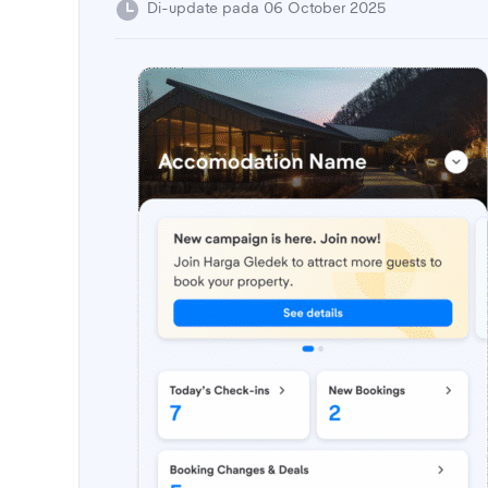
Di-update pada 06 October 2025