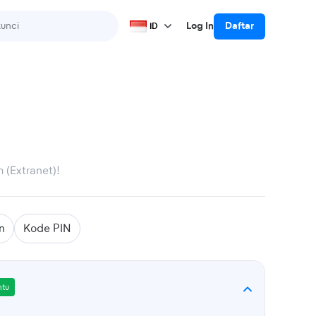
Log In
Daftar
ID
(Extranet)!
n
Kode PIN
ntu