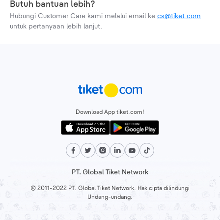
Butuh bantuan lebih?
Hubungi Customer Care kami melalui email ke
cs@tiket.com
untuk pertanyaan lebih lanjut.
Download App tiket.com!
PT. Global Tiket Network
© 2011-2022 PT. Global Tiket Network. Hak cipta dilindungi
Undang-undang.