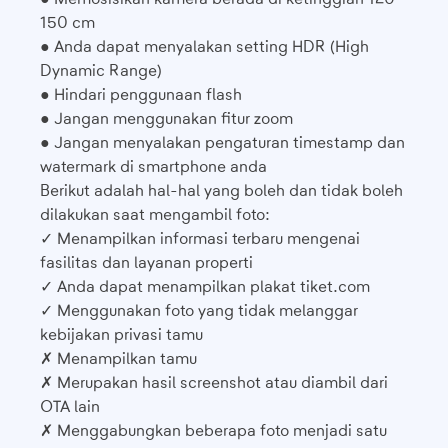
150 cm
● Anda dapat menyalakan setting HDR (High
Dynamic Range)
● Hindari penggunaan flash
● Jangan menggunakan fitur zoom
● Jangan menyalakan pengaturan timestamp dan
watermark di smartphone anda
Berikut adalah hal-hal yang boleh dan tidak boleh
dilakukan saat mengambil foto:
✓ Menampilkan informasi terbaru mengenai
fasilitas dan layanan properti
✓ Anda dapat menampilkan plakat tiket.com
✓ Menggunakan foto yang tidak melanggar
kebijakan privasi tamu
✗ Menampilkan tamu
✗ Merupakan hasil screenshot atau diambil dari
OTA lain
✗ Menggabungkan beberapa foto menjadi satu