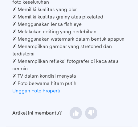
foto keseluruhan
✗ Memiliki kualitas yang blur
✗ Memiliki kualitas grainy atau pixelated
✗ Menggunakan lensa fish eye
✗ Melakukan editing yang berlebihan
✗ Menggunakan watermark dalam bentuk apapun
✗ Menampilkan gambar yang stretched dan
terdistorsi
✗ Menampilkan refleksi fotografer di kaca atau
cermin
✗ TV dalam kondisi menyala
✗ Foto berwarna hitam putih
Unggah Foto Properti
Artikel ini membantu?