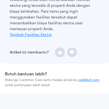
ekstra yang tersedia di properti Anda dengan
biaya tambahan. Para tamu yang ingin
menggunakan fasilitas tersebut dapat
menambahkan biaya fasilitas ekstra saat
memesan properti Anda.
Tambah Fasilitas Ekstra
Artikel ini membantu?
Butuh bantuan lebih?
Hubungi Customer Care kami melalui email ke
cs@tiket.com
untuk pertanyaan lebih lanjut.