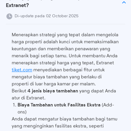
Extranet?
Di-update pada 02 October 2025
Menerapkan strategi yang tepat dalam mengelola
harga properti adalah kunci untuk memaksimalkan
keuntungan dan memberikan penawaran yang
menarik bagi setiap tamu. Untuk membantu Anda
menerapkan strategi harga yang tepat, Extranet
tiket.com
menyediakan berbagai fitur untuk
mengatur biaya tambahan yang berlaku di
properti di luar harga kamar per malam.
Berikut
4 jenis biaya tambahan
yang dapat Anda
atur di Extranet.
Biaya Tambahan untuk Fasilitas Ekstra
(Add-
ons)
Anda dapat mengatur biaya tambahan bagi tamu
yang menginginkan fasilitas ekstra, seperti