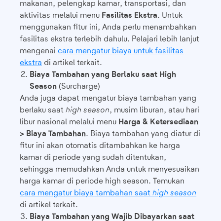
makanan, pelengkap kamar, transportasi, dan
aktivitas melalui menu
Fasilitas Ekstra
. Untuk
menggunakan fitur ini, Anda perlu menambahkan
fasilitas ekstra terlebih dahulu. Pelajari lebih lanjut
mengenai
cara mengatur biaya untuk fasilitas
ekstra
di artikel terkait.
Biaya Tambahan yang Berlaku saat High
Season
(Surcharge)
Anda juga dapat mengatur biaya tambahan yang
berlaku saat
high season
, musim liburan, atau hari
libur nasional melalui menu
Harga & Ketersediaan
> Biaya Tambahan
. Biaya tambahan yang diatur di
fitur ini akan otomatis ditambahkan ke harga
kamar di periode yang sudah ditentukan,
sehingga memudahkan Anda untuk menyesuaikan
harga kamar di periode high season. Temukan
cara mengatur biaya tambahan saat
high season
di artikel terkait.
Biaya Tambahan yang Wajib Dibayarkan saat