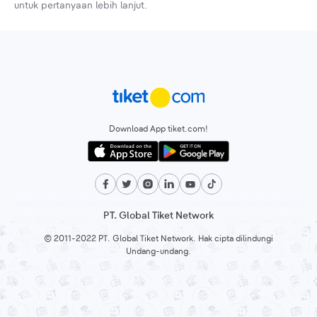
untuk pertanyaan lebih lanjut.
Download App tiket.com!
PT. Global Tiket Network
© 2011-2022 PT. Global Tiket Network. Hak cipta dilindungi
Undang-undang.