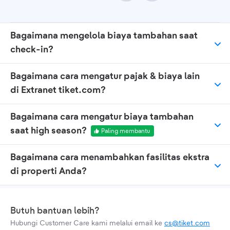
Bagaimana mengelola biaya tambahan saat
check-in?
Bagaimana cara mengatur pajak & biaya lain
di Extranet tiket.com?
Bagaimana cara mengatur biaya tambahan
saat high season?
Paling membantu
Bagaimana cara menambahkan fasilitas ekstra
di properti Anda?
Butuh bantuan lebih?
Hubungi Customer Care kami melalui email ke
cs@tiket.com