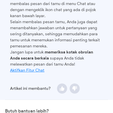
membalas pesan dari tamu di menu Chat atau
dengan mengeklik ikon chat yang ada di pojok
kanan bawah layar.
Selain membalas pesan tamu, Anda juga dapat
menambahkan jawaban untuk pertanyaan yang
sering ditanyakan, sehingga memudahkan para
tamu untuk menemukan informasi penting terkait
pemesanan mereka.
Jangan lupa untuk
memeriksa kotak obrolan
Anda secara berkala
supaya Anda tidak
melewatkan pesan dari tamu Anda!
Aktifkan Fitur Chat
Artikel ini membantu?
Butuh bantuan lebih?