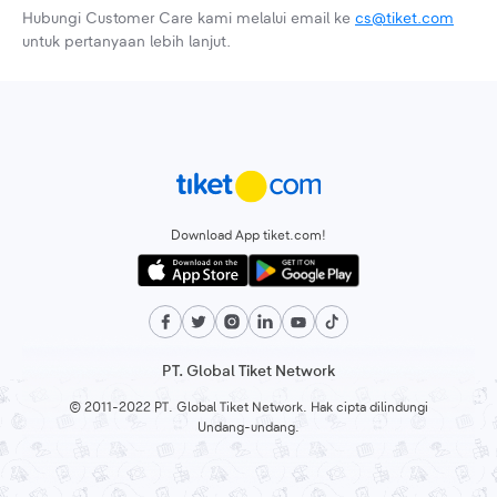
Hubungi Customer Care kami melalui email ke
cs@tiket.com
untuk pertanyaan lebih lanjut.
Download App tiket.com!
PT. Global Tiket Network
© 2011-2022 PT. Global Tiket Network. Hak cipta dilindungi
Undang-undang.