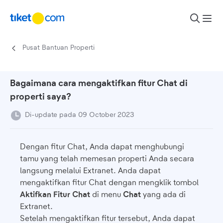
Lewati ke konten
Pusat Bantuan Properti
Bagaimana cara mengaktifkan fitur Chat di
properti saya?
Di-update pada 09 October 2023
Dengan fitur Chat, Anda dapat menghubungi
tamu yang telah memesan properti Anda secara
langsung melalui Extranet. Anda dapat
mengaktifkan fitur Chat dengan mengklik tombol
Aktifkan Fitur Chat
di menu
Chat
yang ada di
Extranet.
Setelah mengaktifkan fitur tersebut, Anda dapat